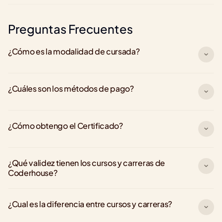
Preguntas Frecuentes
¿Cómo es la modalidad de cursada?
¿Cuáles son los métodos de pago?
¿Cómo obtengo el Certificado?
¿Qué validez tienen los cursos y carreras de 
Coderhouse?
¿Cual es la diferencia entre cursos y carreras?