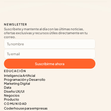
NEWSLETTER
Suscríbete y mantente al día con las últimas noticias, 
ofertas exclusivas y recursos útiles directamente en tu 
correo.
Suscribirme ahora
EDUCACIÓN
Inteligencia Artificial
Programación y Desarrollo
Marketing Digital
Data
Diseño UX/UI
Negocios
Producto
COMUNIDAD
Coderhouse para empresas