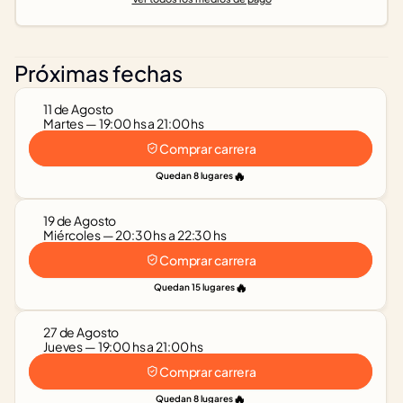
Próximas fechas
11 de Agosto
Martes — 19:00 hs a 21:00 hs
Comprar carrera
🔥
Quedan 8 lugares
19 de Agosto
Miércoles — 20:30 hs a 22:30 hs
Comprar carrera
🔥
Quedan 15 lugares
27 de Agosto
Jueves — 19:00 hs a 21:00 hs
Comprar carrera
🔥
Quedan 8 lugares