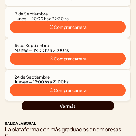
 7 de Septiembre
Lunes — 20:30 hs a 22:30 hs
Comprar carrera
15 de Septiembre
Martes — 19:00 hs a 21:00 hs
Comprar carrera
24 de Septiembre
Jueves — 19:00 hs a 21:00 hs
Comprar carrera
Ver más
SALIDA LABORAL
La plataforma con más graduados en empresas 