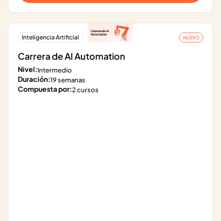
Inteligencia Artificial
NUEVO
Carrera de AI Automation
Nivel:
Intermedio
Duración:
19 semanas
Compuesta por:
2 cursos