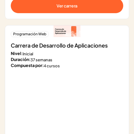
Ver carrera
Programación Web
Carrera de Desarrollo de Aplicaciones
Nivel:
Inicial
Duración:
37 semanas
Compuesta por:
4 cursos