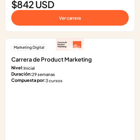
$842 USD
Ver carrera
Marketing Digital
Carrera de Product Marketing
Nivel:
Inicial
Duración:
29 semanas
Compuesta por:
3 cursos