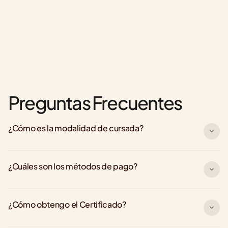
Preguntas Frecuentes
¿Cómo es la modalidad de cursada?
¿Cuáles son los métodos de pago?
¿Cómo obtengo el Certificado?