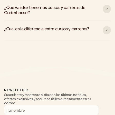
¿Qué validez tienen los cursos y carreras de 
Coderhouse?
¿Cual es la diferencia entre cursos y carreras?
NEWSLETTER
Suscríbete y mantente al día con las últimas noticias, 
ofertas exclusivas y recursos útiles directamente en tu 
correo.