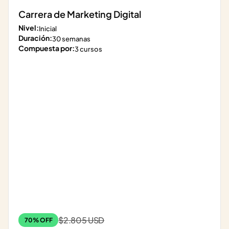
Carrera de Marketing Digital
Nivel:
Inicial
Duración:
30 semanas
Compuesta por:
3 cursos
$2.805 USD
70% OFF