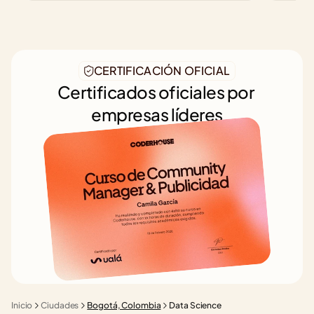
CERTIFICACIÓN OFICIAL
Certificados oficiales por 
empresas líderes
Inicio
Ciudades
Bogotá, Colombia
Data Science