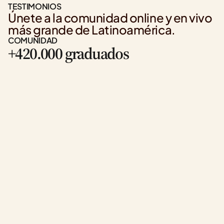
TESTIMONIOS
Únete a la comunidad online y en vivo 
más grande de Latinoamérica.
COMUNIDAD
+420.000 graduados