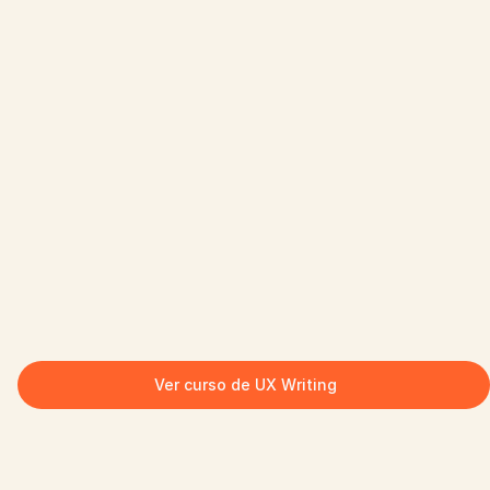
Ver curso de UX Writing