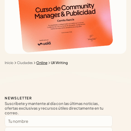
Inicio
Ciudades
Online
UX Writing
NEWSLETTER
Suscríbete y mantente al día con las últimas noticias, 
ofertas exclusivas y recursos útiles directamente en tu 
correo.