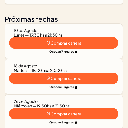
Próximas fechas
10 de Agosto
Lunes — 19:30 hs a 21:30 hs
Comprar carrera
🔥
Quedan 7 lugares
18 de Agosto
Martes — 18:00 hs a 20:00 hs
Comprar carrera
🔥
Quedan 8 lugares
26 de Agosto
Miércoles — 19:30 hs a 21:30 hs
Comprar carrera
🔥
Quedan 8 lugares