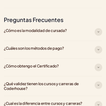
Preguntas Frecuentes
¿Cómo es la modalidad de cursada?
¿Cuáles son los métodos de pago?
¿Cómo obtengo el Certificado?
¿Qué validez tienen los cursos y carreras de 
Coderhouse?
¿Cual es la diferencia entre cursos y carreras?