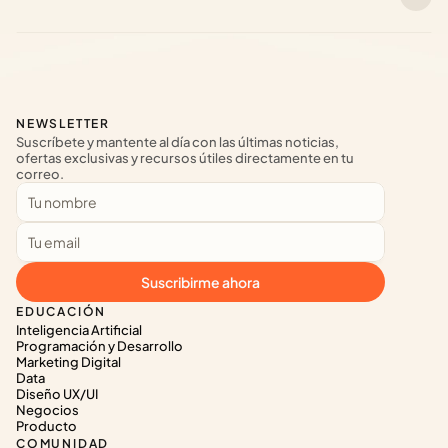
NEWSLETTER
Suscríbete y mantente al día con las últimas noticias, 
ofertas exclusivas y recursos útiles directamente en tu 
correo.
Suscribirme ahora
EDUCACIÓN
Inteligencia Artificial
Programación y Desarrollo
Marketing Digital
Data
Diseño UX/UI
Negocios
Producto
COMUNIDAD