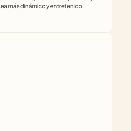
sea más dinámico y entretenido.