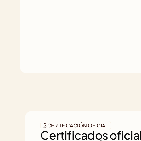
CERTIFICACIÓN OFICIAL
Certificados oficial