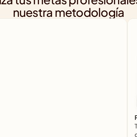
nuestra metodología