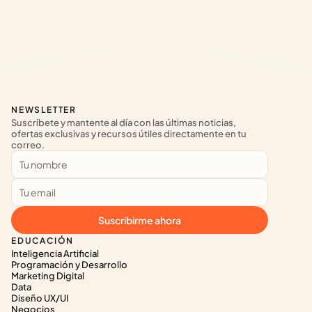
NEWSLETTER
Suscríbete y mantente al día con las últimas noticias, 
ofertas exclusivas y recursos útiles directamente en tu 
correo.
Suscribirme ahora
EDUCACIÓN
Inteligencia Artificial
Programación y Desarrollo
Marketing Digital
Data
Diseño UX/UI
Negocios