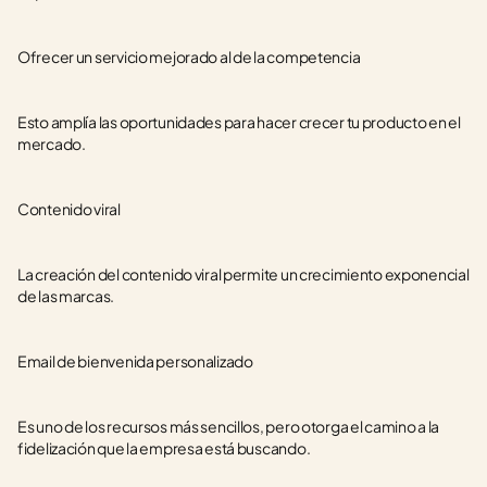
Ofrecer un servicio mejorado al de la competencia
Esto amplía las oportunidades para hacer crecer tu producto en el 
mercado.
Contenido viral
La creación del contenido viral permite un crecimiento exponencial 
de las marcas.
Email de bienvenida personalizado
Es uno de los recursos más sencillos, pero otorga el camino a la 
fidelización que la empresa está buscando.