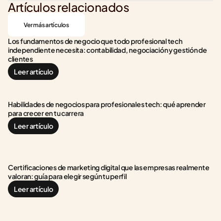
Artículos relacionados
Ver más artículos
Los fundamentos de negocio que todo profesional tech 
independiente necesita: contabilidad, negociación y gestión de 
clientes
Leer artículo
Habilidades de negocios para profesionales tech: qué aprender 
para crecer en tu carrera
Leer artículo
Certificaciones de marketing digital que las empresas realmente 
valoran: guía para elegir según tu perfil
Leer artículo