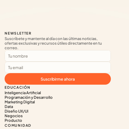
NEWSLETTER
Suscríbete y mantente al día con las últimas noticias, 
ofertas exclusivas y recursos útiles directamente en tu 
correo.
Suscribirme ahora
EDUCACIÓN
Inteligencia Artificial
Programación y Desarrollo
Marketing Digital
Data
Diseño UX/UI
Negocios
Producto
COMUNIDAD