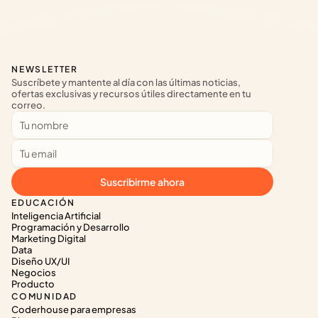
NEWSLETTER
Suscríbete y mantente al día con las últimas noticias, 
ofertas exclusivas y recursos útiles directamente en tu 
correo.
Suscribirme ahora
EDUCACIÓN
Inteligencia Artificial
Programación y Desarrollo
Marketing Digital
Data
Diseño UX/UI
Negocios
Producto
COMUNIDAD
Coderhouse para empresas