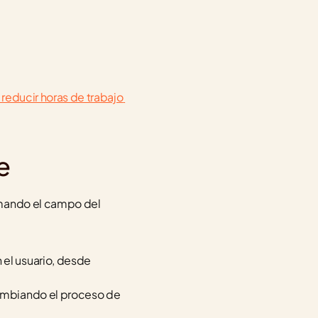
reducir horas de trabajo 
e
rmando el campo del 
 el usuario, desde 
ambiando el proceso de 