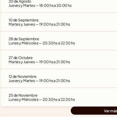
20 de Agosto
Jueves y Martes — 18:00 hs a 20:00 hs
10 de Septiembre
Martes y Jueves — 19:00 hs a 21:00 hs
28 de Septiembre
Lunes y Miércoles — 20:30 hs a 22:30 hs
27 de Octubre
Martes y Jueves — 19:00 hs a 21:00 hs
12 de Noviembre
Jueves y Martes — 19:00 hs a 21:00 hs
25 de Noviembre
Lunes y Miércoles — 20:30 hs a 22:30 hs
Ver má