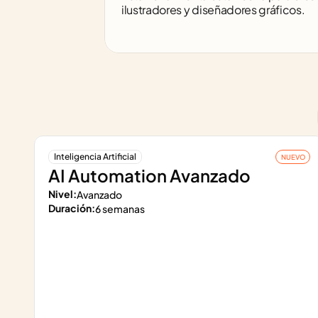
ilustradores y diseñadores gráficos.
Inteligencia Artificial
NUEVO
AI Automation Avanzado
Nivel:
Avanzado
Duración:
6 semanas