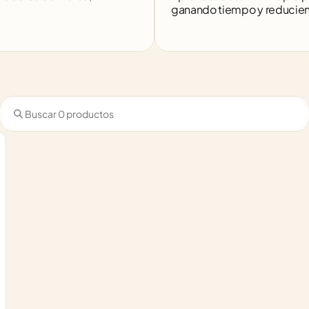
ganando tiempo y reduciendo