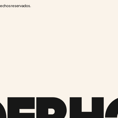
rechos reservados.