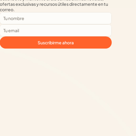
ofertas exclusivas y recursos útiles directamente en tu 
correo.
Suscribirme ahora