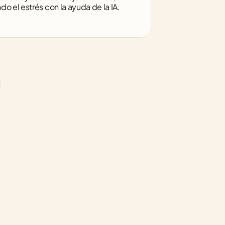
 el estrés con la ayuda de la IA.