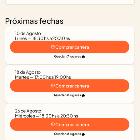
Próximas fechas
10 de Agosto
Lunes — 18:30 hs a 20:30 hs
Comprar carrera
🔥
Quedan 7 lugares
18 de Agosto
Martes — 17:00 hs a 19:00 hs
Comprar carrera
🔥
Quedan 8 lugares
26 de Agosto
Miércoles — 18:30 hs a 20:30 hs
Comprar carrera
🔥
Quedan 8 lugares