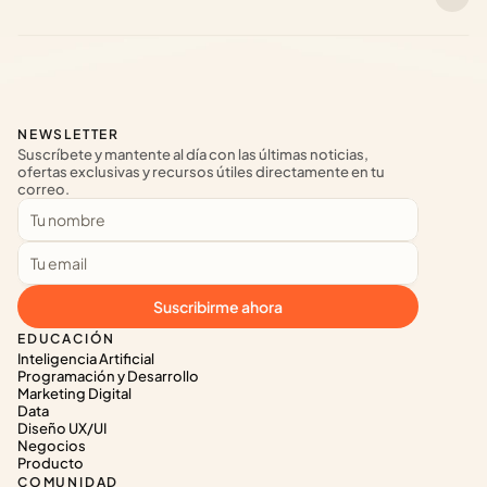
NEWSLETTER
Suscríbete y mantente al día con las últimas noticias, 
ofertas exclusivas y recursos útiles directamente en tu 
correo.
Suscribirme ahora
EDUCACIÓN
Inteligencia Artificial
Programación y Desarrollo
Marketing Digital
Data
Diseño UX/UI
Negocios
Producto
COMUNIDAD