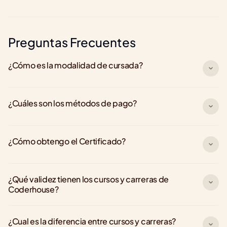
Preguntas Frecuentes
¿Cómo es la modalidad de cursada?
¿Cuáles son los métodos de pago?
¿Cómo obtengo el Certificado?
¿Qué validez tienen los cursos y carreras de 
Coderhouse?
¿Cual es la diferencia entre cursos y carreras?