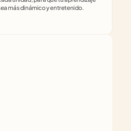
sea más dinámico y entretenido.