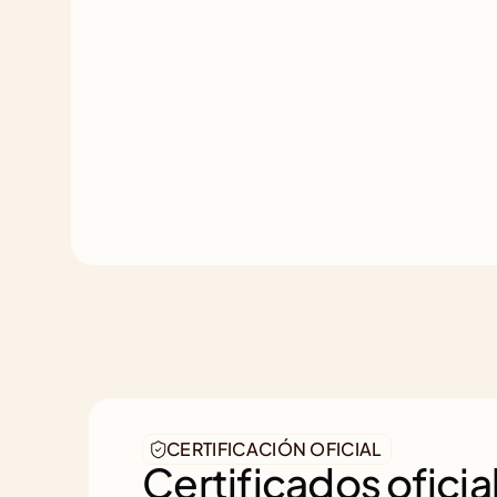
CERTIFICACIÓN OFICIAL
Certificados oficial