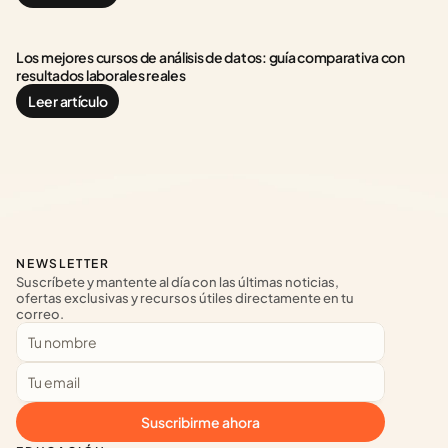
Los mejores cursos de análisis de datos: guía comparativa con 
resultados laborales reales
Leer artículo
NEWSLETTER
Suscríbete y mantente al día con las últimas noticias, 
ofertas exclusivas y recursos útiles directamente en tu 
correo.
Suscribirme ahora