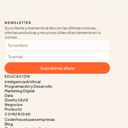
NEWSLETTER
Suscríbete y mantente al día con las últimas noticias, 
ofertas exclusivas y recursos útiles directamente en tu 
correo.
Suscribirme ahora
EDUCACIÓN
Inteligencia Artificial
Programación y Desarrollo
Marketing Digital
Data
Diseño UX/UI
Negocios
Producto
COMUNIDAD
Coderhouse para empresas
Blog