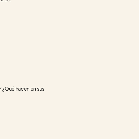
? ¿Qué hacen en sus 