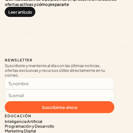
ofertas activas y cómo prepararte
Leer artículo
NEWSLETTER
Suscríbete y mantente al día con las últimas noticias, 
ofertas exclusivas y recursos útiles directamente en tu 
correo.
Suscribirme ahora
EDUCACIÓN
Inteligencia Artificial
Programación y Desarrollo
Marketing Digital