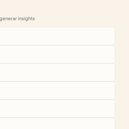
enerar insights 