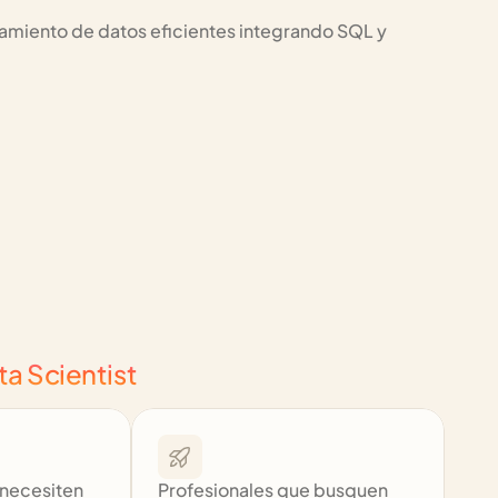
amiento de datos eficientes integrando SQL y 
ta Scientist
necesiten 
Profesionales que busquen 