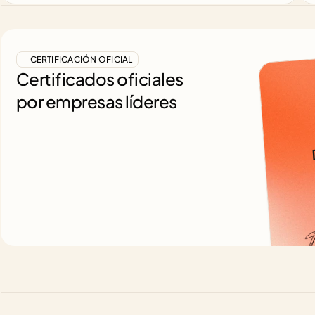
CERTIFICACIÓN OFICIAL
Certificados oficiales
por empresas líderes