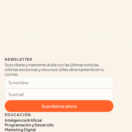
NEWSLETTER
Suscríbete y mantente al día con las últimas noticias, 
ofertas exclusivas y recursos útiles directamente en tu 
correo.
Suscribirme ahora
EDUCACIÓN
Inteligencia Artificial
Programación y Desarrollo
Marketing Digital