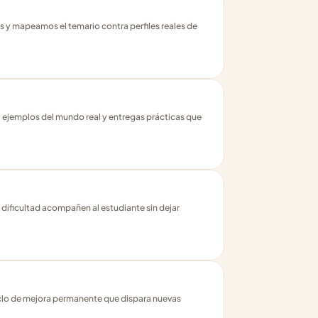
 y mapeamos el temario contra perfiles reales de 
 ejemplos del mundo real y entregas prácticas que 
 dificultad acompañen al estudiante sin dejar 
ciclo de mejora permanente que dispara nuevas 