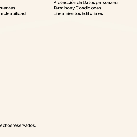
Protección de Datos personales
cuentes
Términos y Condiciones
pleabilidad
Lineamientos Editoriales
rechos reservados.