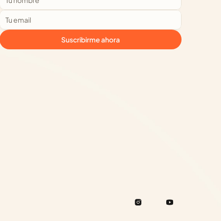
Suscribirme ahora