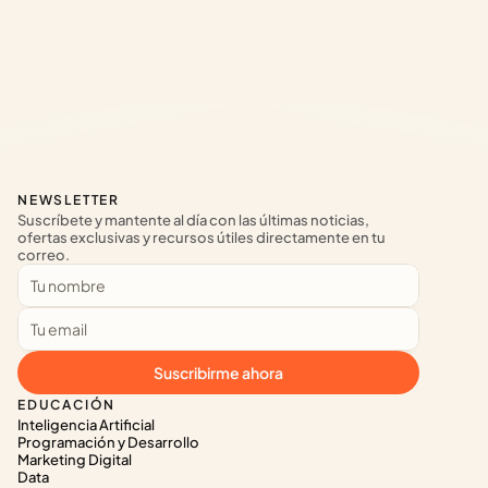
NEWSLETTER
Suscríbete y mantente al día con las últimas noticias, 
ofertas exclusivas y recursos útiles directamente en tu 
correo.
Suscribirme ahora
EDUCACIÓN
Inteligencia Artificial
Programación y Desarrollo
Marketing Digital
Data