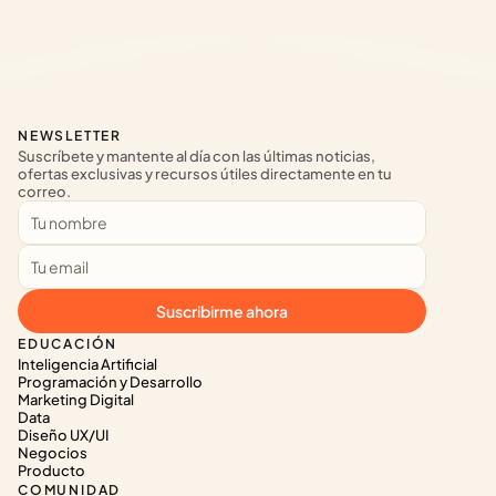
NEWSLETTER
Suscríbete y mantente al día con las últimas noticias, 
ofertas exclusivas y recursos útiles directamente en tu 
correo.
Suscribirme ahora
EDUCACIÓN
Inteligencia Artificial
Programación y Desarrollo
Marketing Digital
Data
Diseño UX/UI
Negocios
Producto
COMUNIDAD