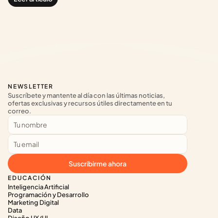
NEWSLETTER
Suscríbete y mantente al día con las últimas noticias, 
ofertas exclusivas y recursos útiles directamente en tu 
correo.
Suscribirme ahora
EDUCACIÓN
Inteligencia Artificial
Programación y Desarrollo
Marketing Digital
Data