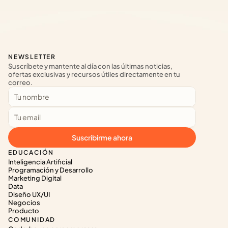
NEWSLETTER
Suscríbete y mantente al día con las últimas noticias, 
ofertas exclusivas y recursos útiles directamente en tu 
correo.
Suscribirme ahora
EDUCACIÓN
Inteligencia Artificial
Programación y Desarrollo
Marketing Digital
Data
Diseño UX/UI
Negocios
Producto
COMUNIDAD