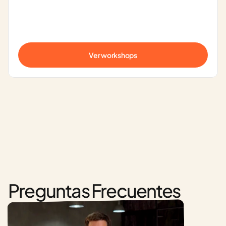
Ver workshops
Preguntas Frecuentes