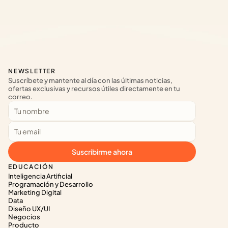
NEWSLETTER
Suscríbete y mantente al día con las últimas noticias, 
ofertas exclusivas y recursos útiles directamente en tu 
correo.
Suscribirme ahora
EDUCACIÓN
Inteligencia Artificial
Programación y Desarrollo
Marketing Digital
Data
Diseño UX/UI
Negocios
Producto