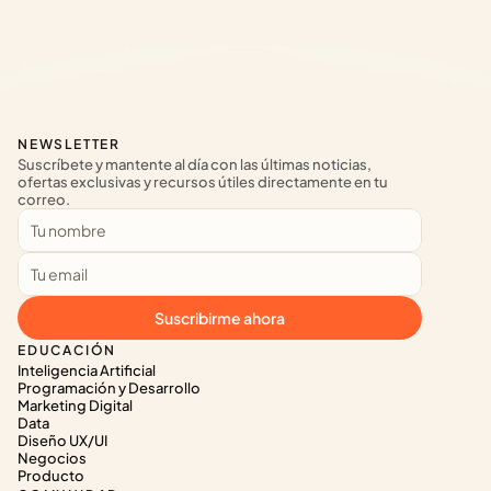
NEWSLETTER
Suscríbete y mantente al día con las últimas noticias, 
ofertas exclusivas y recursos útiles directamente en tu 
correo.
Suscribirme ahora
EDUCACIÓN
Inteligencia Artificial
Programación y Desarrollo
Marketing Digital
Data
Diseño UX/UI
Negocios
Producto