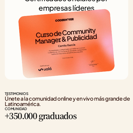
empresas líderes
TESTIMONIOS
Únete a la comunidad online y en vivo más grande de 
Latinoamérica.
COMUNIDAD
+350.000 graduados