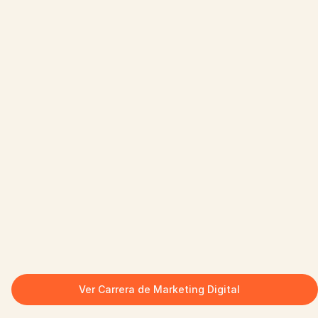
Ver Carrera de Marketing Digital