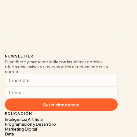
NEWSLETTER
Suscríbete y mantente al día con las últimas noticias, 
ofertas exclusivas y recursos útiles directamente en tu 
correo.
Suscribirme ahora
EDUCACIÓN
Inteligencia Artificial
Programación y Desarrollo
Marketing Digital
Data