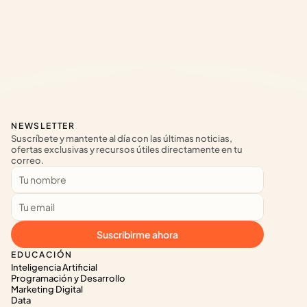
NEWSLETTER
Suscríbete y mantente al día con las últimas noticias, 
ofertas exclusivas y recursos útiles directamente en tu 
correo.
Suscribirme ahora
EDUCACIÓN
Inteligencia Artificial
Programación y Desarrollo
Marketing Digital
Data