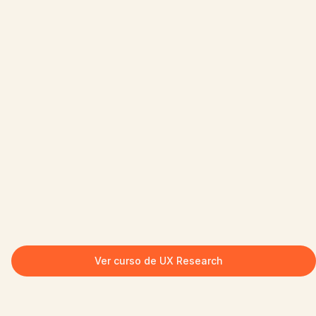
Ver curso de UX Research