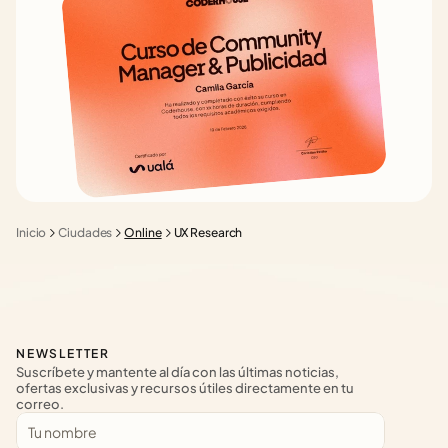
Inicio
Ciudades
Online
UX Research
NEWSLETTER
Suscríbete y mantente al día con las últimas noticias, 
ofertas exclusivas y recursos útiles directamente en tu 
correo.