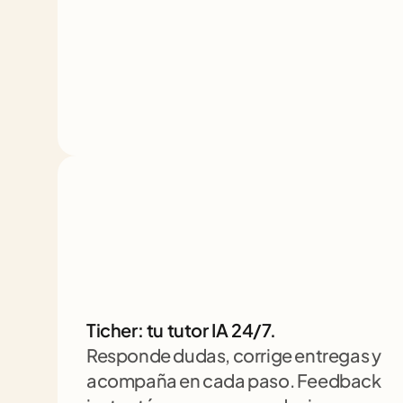
Ticher: tu tutor IA 24/7. 
Responde dudas, corrige entregas y 
acompaña en cada paso. Feedback 