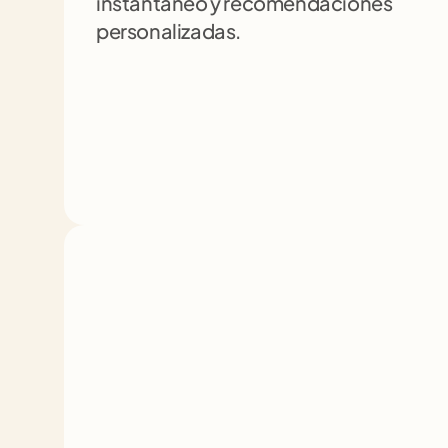
instantáneo y recomendaciones 
personalizadas.