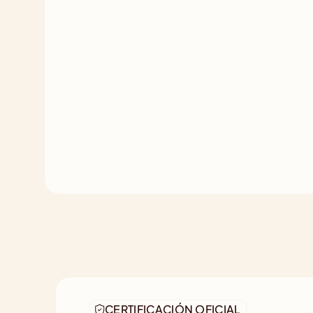
CERTIFICACIÓN OFICIAL