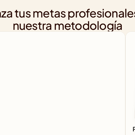
za tus metas profesionale
nuestra metodología