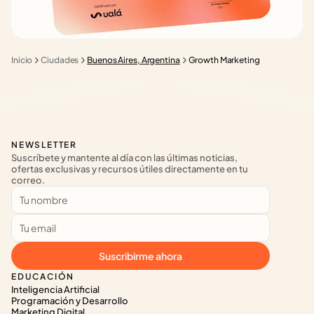
Inicio
Ciudades
Buenos Aires, Argentina
Growth Marketing
NEWSLETTER
Suscríbete y mantente al día con las últimas noticias, 
ofertas exclusivas y recursos útiles directamente en tu 
correo.
Suscribirme ahora
EDUCACIÓN
Inteligencia Artificial
Programación y Desarrollo
Marketing Digital