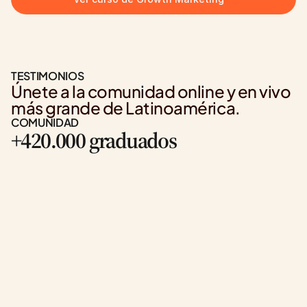
TESTIMONIOS
Únete a la comunidad online y en vivo 
más grande de Latinoamérica.
COMUNIDAD
+420.000 graduados