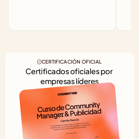
CERTIFICACIÓN OFICIAL
Certificados oficiales por 
empresas líderes