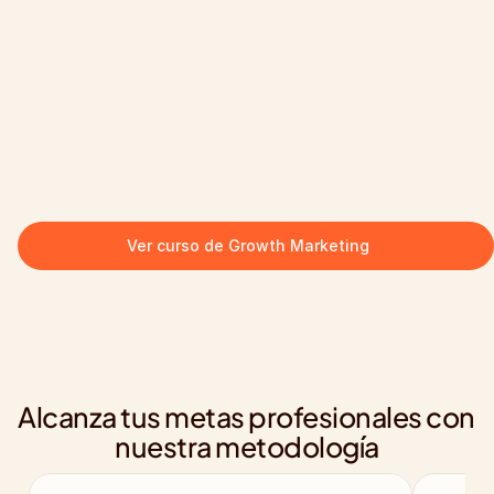
Ver curso de Growth Marketing
Alcanza tus metas profesionales con 
nuestra metodología