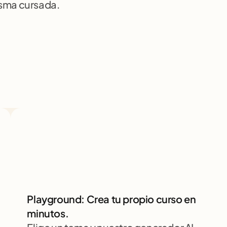
isma cursada.
Playground: Crea tu propio curso en 
minutos.