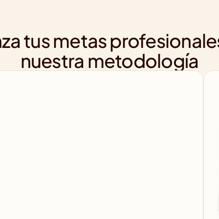
za tus metas profesionale
nuestra metodología