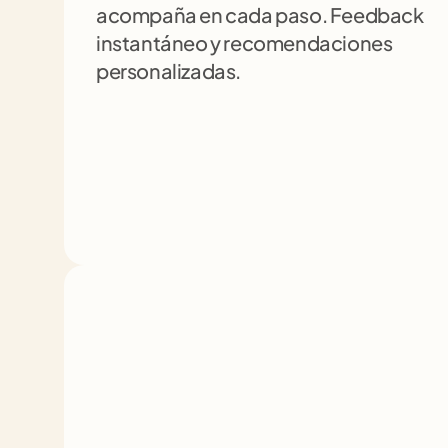
acompaña en cada paso. Feedback 
instantáneo y recomendaciones 
personalizadas.