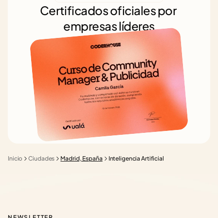
Certificados oficiales por 
empresas líderes
Inicio
Ciudades
Madrid, España
Inteligencia Artificial
NEWSLETTER