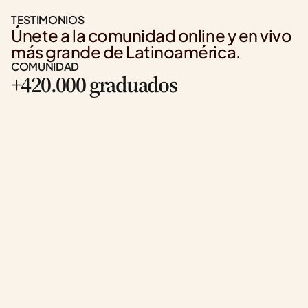
TESTIMONIOS
Únete a la comunidad online y en vivo 
más grande de Latinoamérica.
COMUNIDAD
+420.000 graduados