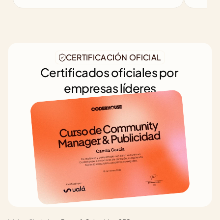
CERTIFICACIÓN OFICIAL
Certificados oficiales por 
empresas líderes