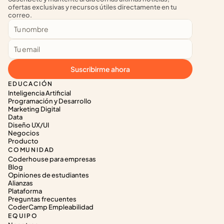
ofertas exclusivas y recursos útiles directamente en tu 
correo.
Suscribirme ahora
EDUCACIÓN
Inteligencia Artificial
Programación y Desarrollo
Marketing Digital
Data
Diseño UX/UI
Negocios
Producto
COMUNIDAD
Coderhouse para empresas
Blog
Opiniones de estudiantes
Alianzas
Plataforma
Preguntas frecuentes
CoderCamp Empleabilidad
EQUIPO