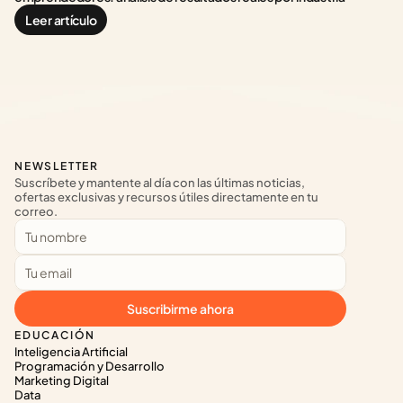
Leer artículo
NEWSLETTER
Suscríbete y mantente al día con las últimas noticias, 
ofertas exclusivas y recursos útiles directamente en tu 
correo.
Suscribirme ahora
EDUCACIÓN
Inteligencia Artificial
Programación y Desarrollo
Marketing Digital
Data