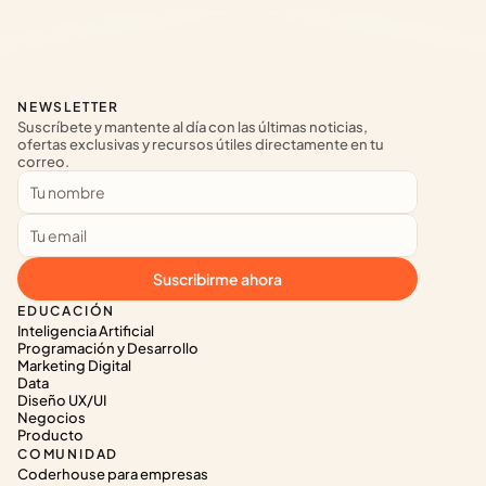
NEWSLETTER
Suscríbete y mantente al día con las últimas noticias, 
ofertas exclusivas y recursos útiles directamente en tu 
correo.
Suscribirme ahora
EDUCACIÓN
Inteligencia Artificial
Programación y Desarrollo
Marketing Digital
Data
Diseño UX/UI
Negocios
Producto
COMUNIDAD
Coderhouse para empresas