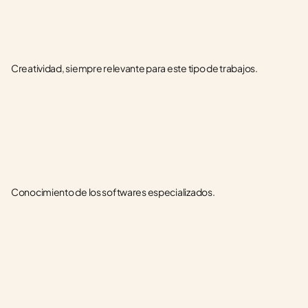
Creatividad, siempre relevante para este tipo de trabajos.
Conocimiento de los softwares especializados.