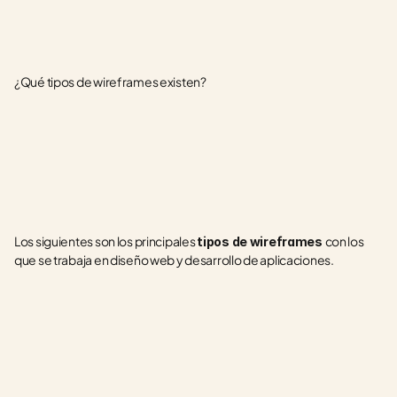
¿Qué tipos de wireframes existen?
Los siguientes son los principales 
con los 
tipos de wireframes 
que se trabaja en diseño web y desarrollo de aplicaciones.