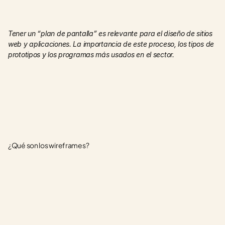
Tener un “plan de pantalla” es relevante para el diseño de sitios 
web y aplicaciones. La importancia de este proceso, los tipos de 
prototipos y los programas más usados en el sector.
¿Qué son los wireframes?