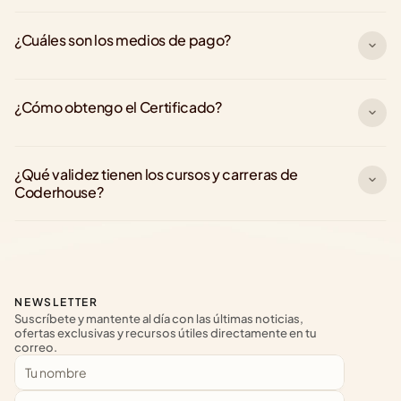
¿Cuáles son los medios de pago?
¿Cómo obtengo el Certificado?
¿Qué validez tienen los cursos y carreras de 
Coderhouse?
NEWSLETTER
Suscríbete y mantente al día con las últimas noticias, 
ofertas exclusivas y recursos útiles directamente en tu 
correo.