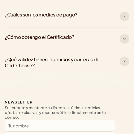
¿Cuáles son los medios de pago?
¿Cómo obtengo el Certificado?
¿Qué validez tienen los cursos y carreras de 
Coderhouse?
NEWSLETTER
Suscríbete y mantente al día con las últimas noticias, 
ofertas exclusivas y recursos útiles directamente en tu 
correo.