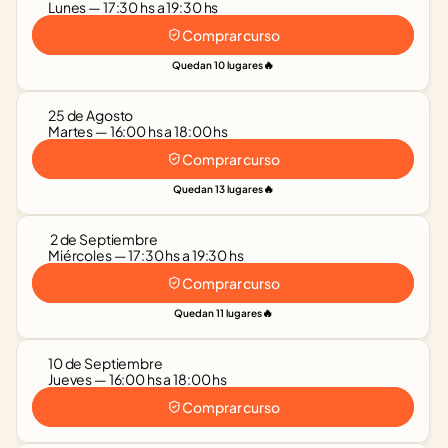
Lunes — 17:30 hs a 19:30 hs
Comprar curso
🔥
Quedan 10 lugares
25 de Agosto
Martes — 16:00 hs a 18:00 hs
Comprar curso
🔥
Quedan 13 lugares
 2 de Septiembre
Miércoles — 17:30 hs a 19:30 hs
Comprar curso
🔥
Quedan 11 lugares
10 de Septiembre
Jueves — 16:00 hs a 18:00 hs
Comprar curso