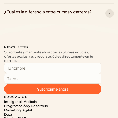
¿Cual es la diferencia entre cursos y carreras?
NEWSLETTER
Suscríbete y mantente al día con las últimas noticias, 
ofertas exclusivas y recursos útiles directamente en tu 
correo.
Suscribirme ahora
EDUCACIÓN
Inteligencia Artificial
Programación y Desarrollo
Marketing Digital
Data