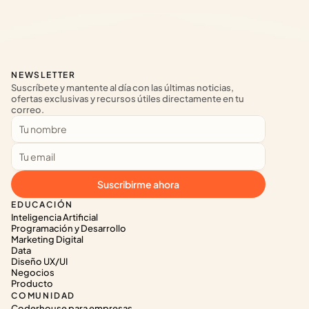
NEWSLETTER
Suscríbete y mantente al día con las últimas noticias, 
ofertas exclusivas y recursos útiles directamente en tu 
correo.
Suscribirme ahora
EDUCACIÓN
Inteligencia Artificial
Programación y Desarrollo
Marketing Digital
Data
Diseño UX/UI
Negocios
Producto
COMUNIDAD
Coderhouse para empresas