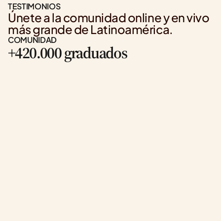
TESTIMONIOS
Únete a la comunidad online y en vivo 
más grande de Latinoamérica.
COMUNIDAD
+420.000 graduados