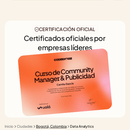
CERTIFICACIÓN OFICIAL
Certificados oficiales por 
empresas líderes
Inicio
Ciudades
Bogotá, Colombia
Data Analytics