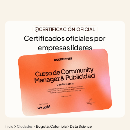
CERTIFICACIÓN OFICIAL
Certificados oficiales por 
empresas líderes
Inicio
Ciudades
Bogotá, Colombia
Data Science