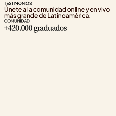
TESTIMONIOS
Únete a la comunidad online y en vivo 
más grande de Latinoamérica.
COMUNIDAD
+420.000 graduados