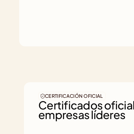
CERTIFICACIÓN OFICIAL
Certificados oficial
empresas líderes