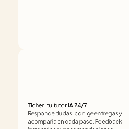
Ticher: tu tutor IA 24/7. 
Responde dudas, corrige entregas y 
acompaña en cada paso. Feedback 