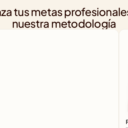
za tus metas profesionale
nuestra metodología