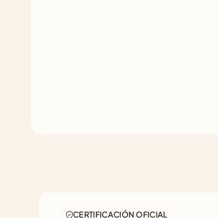
CERTIFICACIÓN OFICIAL