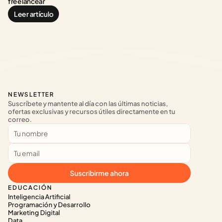
freelancear
Leer artículo
NEWSLETTER
Suscríbete y mantente al día con las últimas noticias, 
ofertas exclusivas y recursos útiles directamente en tu 
correo.
Suscribirme ahora
EDUCACIÓN
Inteligencia Artificial
Programación y Desarrollo
Marketing Digital
Data