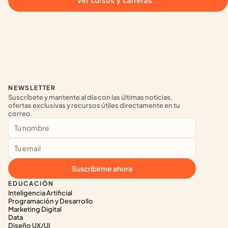
Ver cursos y carreras
NEWSLETTER
Suscríbete y mantente al día con las últimas noticias, 
ofertas exclusivas y recursos útiles directamente en tu 
correo.
Suscribirme ahora
EDUCACIÓN
Inteligencia Artificial
Programación y Desarrollo
Marketing Digital
Data
Diseño UX/UI