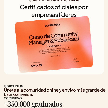
Certificados oficiales por 
empresas líderes
TESTIMONIOS
Únete a la comunidad online y en vivo más grande de 
Latinoamérica.
COMUNIDAD
+350.000 graduados